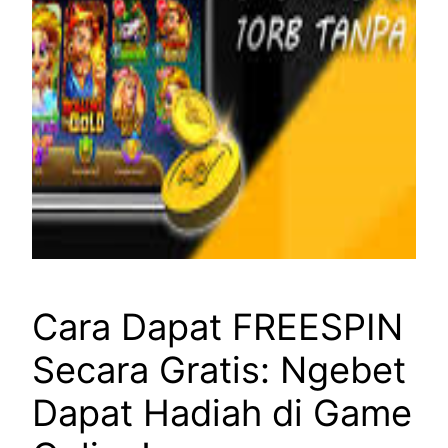
Cara Dapat FREESPIN
Secara Gratis: Ngebet
Dapat Hadiah di Game