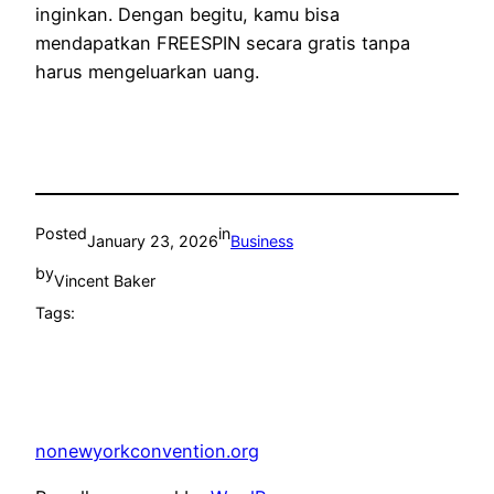
inginkan. Dengan begitu, kamu bisa
mendapatkan FREESPIN secara gratis tanpa
harus mengeluarkan uang.
Posted
in
January 23, 2026
Business
by
Vincent Baker
Tags:
nonewyorkconvention.org