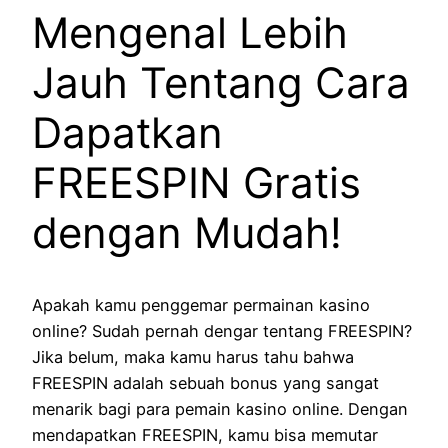
Mengenal Lebih
Jauh Tentang Cara
Dapatkan
FREESPIN Gratis
dengan Mudah!
Apakah kamu penggemar permainan kasino
online? Sudah pernah dengar tentang FREESPIN?
Jika belum, maka kamu harus tahu bahwa
FREESPIN adalah sebuah bonus yang sangat
menarik bagi para pemain kasino online. Dengan
mendapatkan FREESPIN, kamu bisa memutar