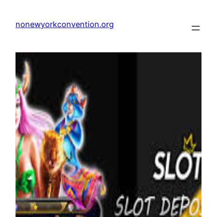
Skip
to
nonewyorkconvention.org
content