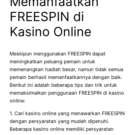
Memanfaatkan
FREESPIN di
Kasino Online
Meskipun menggunakan FREESPIN dapat
meningkatkan peluang pemain untuk
memenangkan hadiah besar, namun tidak semua
pemain berhasil memanfaatkannya dengan baik.
Berikut ini adalah beberapa tips dan trik untuk
memaksimalkan penggunaan FREESPIN di kasino
online:
1. Cari kasino online yang menawarkan FREESPIN
dengan persyaratan yang mudah dipenuhi.
Beberapa kasino online memiliki persyaratan