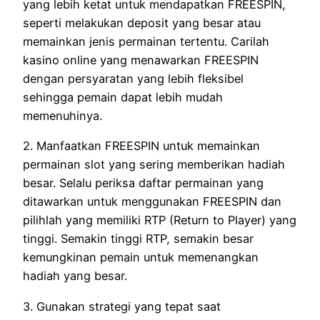
yang lebih ketat untuk mendapatkan FREESPIN,
seperti melakukan deposit yang besar atau
memainkan jenis permainan tertentu. Carilah
kasino online yang menawarkan FREESPIN
dengan persyaratan yang lebih fleksibel
sehingga pemain dapat lebih mudah
memenuhinya.
2. Manfaatkan FREESPIN untuk memainkan
permainan slot yang sering memberikan hadiah
besar. Selalu periksa daftar permainan yang
ditawarkan untuk menggunakan FREESPIN dan
pilihlah yang memiliki RTP (Return to Player) yang
tinggi. Semakin tinggi RTP, semakin besar
kemungkinan pemain untuk memenangkan
hadiah yang besar.
3. Gunakan strategi yang tepat saat