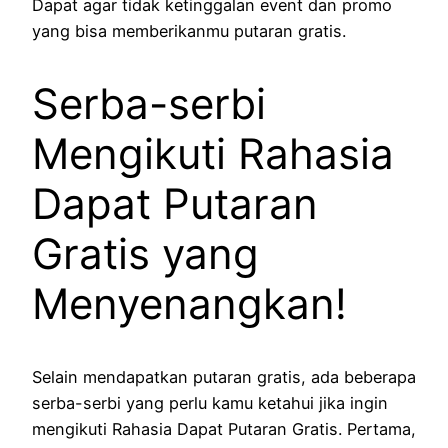
Dapat agar tidak ketinggalan event dan promo
yang bisa memberikanmu putaran gratis.
Serba-serbi
Mengikuti Rahasia
Dapat Putaran
Gratis yang
Menyenangkan!
Selain mendapatkan putaran gratis, ada beberapa
serba-serbi yang perlu kamu ketahui jika ingin
mengikuti Rahasia Dapat Putaran Gratis. Pertama,