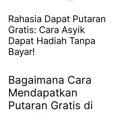
Rahasia Dapat Putaran
Gratis: Cara Asyik
Dapat Hadiah Tanpa
Bayar!
Bagaimana Cara
Mendapatkan
Putaran Gratis di