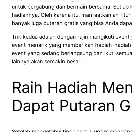
untuk bergabung dan bermain bersama. Setiap 
hadiahnya. Oleh karena itu, manfaatkanlah fit
banyak juga putaran gratis yang bisa Anda dapa
Trik kedua adalah dengan rajin mengikuti event 
event menarik yang memberikan hadiah-hadiah b
event yang sedang berlangsung dan ikuti semua
lainnya akan semakin besar.
Raih Hadiah Men
Dapat Putaran Gr
Setelah mengetahui tips dan trik untuk mendapa