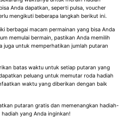
isa Anda dapatkan, seperti pulsa, voucher
u mengikuti beberapa langkah berikut ini.
liki berbagai macam permainan yang bisa Anda
lum memulai bermain, pastikan Anda memilih
a juga untuk memperhatikan jumlah putaran
kan batas waktu untuk setiap putaran yang
ndapatkan peluang untuk memutar roda hadiah
nfaatkan waktu yang diberikan dengan baik
apatkan putaran gratis dan memenangkan hadiah-
 hadiah yang Anda inginkan!