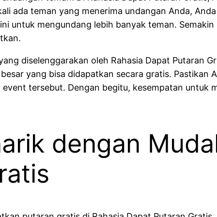
kali ada teman yang menerima undangan Anda, Anda
ur ini untuk mengundang lebih banyak teman. Semak
tkan.
yang diselenggarakan oleh Rahasia Dapat Putaran Gra
esar yang bisa didapatkan secara gratis. Pastikan 
 event tersebut. Dengan begitu, kesempatan untuk 
arik dengan Mudah
atis
tkan putaran gratis di Rahasia Dapat Putaran Gratis