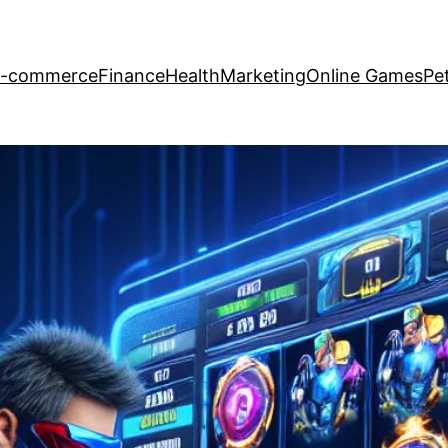
-commerce
Finance
Health
Marketing
Online Games
Pe