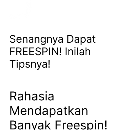
Senangnya Dapat
FREESPIN! Inilah
Tipsnya!
Rahasia
Mendapatkan
Banyak Freespin!