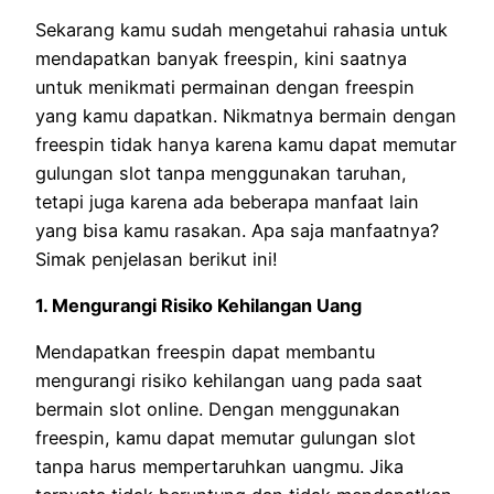
Sekarang kamu sudah mengetahui rahasia untuk
mendapatkan banyak freespin, kini saatnya
untuk menikmati permainan dengan freespin
yang kamu dapatkan. Nikmatnya bermain dengan
freespin tidak hanya karena kamu dapat memutar
gulungan slot tanpa menggunakan taruhan,
tetapi juga karena ada beberapa manfaat lain
yang bisa kamu rasakan. Apa saja manfaatnya?
Simak penjelasan berikut ini!
1. Mengurangi Risiko Kehilangan Uang
Mendapatkan freespin dapat membantu
mengurangi risiko kehilangan uang pada saat
bermain slot online. Dengan menggunakan
freespin, kamu dapat memutar gulungan slot
tanpa harus mempertaruhkan uangmu. Jika