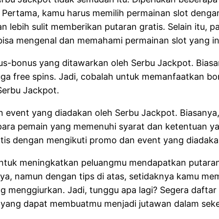
 Pertama, kamu harus memilih permainan slot dengan 
an lebih sulit memberikan putaran gratis. Selain itu
 bisa mengenal dan memahami permainan slot yang i
s-bonus yang ditawarkan oleh Serbu Jackpot. Biasa
juga free spins. Jadi, cobalah untuk memanfaatkan 
Serbu Jackpot.
n event yang diadakan oleh Serbu Jackpot. Biasanya,
para pemain yang memenuhi syarat dan ketentuan yan
is dengan mengikuti promo dan event yang diadakan
untuk meningkatkan peluangmu mendapatkan putaran gr
 namun dengan tips di atas, setidaknya kamu memil
 menggiurkan. Jadi, tunggu apa lagi? Segera daftar
is yang dapat membuatmu menjadi jutawan dalam seke