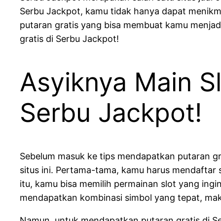
Serbu Jackpot, kamu tidak hanya dapat menikma
putaran gratis yang bisa membuat kamu menjadi 
gratis di Serbu Jackpot!
Asyiknya Main Sl
Serbu Jackpot!
Sebelum masuk ke tips mendapatkan putaran gra
situs ini. Pertama-tama, kamu harus mendaftar
itu, kamu bisa memilih permainan slot yang ing
mendapatkan kombinasi simbol yang tepat, maka
Namun, untuk mendapatkan putaran gratis di Ser