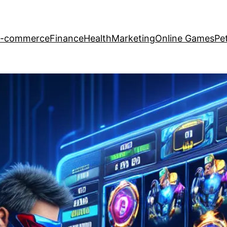
-commerce
Finance
Health
Marketing
Online Games
Pe