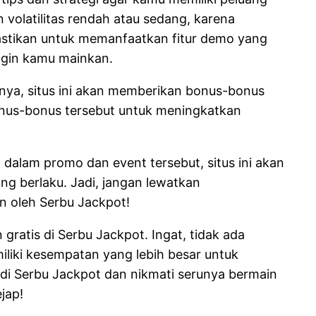
volatilitas rendah atau sedang, karena
, pastikan untuk memanfaatkan fitur demo yang
ngin kamu mainkan.
nya, situs ini akan memberikan bonus-bonus
bonus-bonus tersebut untuk meningkatkan
 dalam promo dan event tersebut, situs ini akan
g berlaku. Jadi, jangan lewatkan
 oleh Serbu Jackpot!
atis di Serbu Jackpot. Ingat, tidak ada
iki kesempatan yang lebih besar untuk
 di Serbu Jackpot dan nikmati serunya bermain
jap!