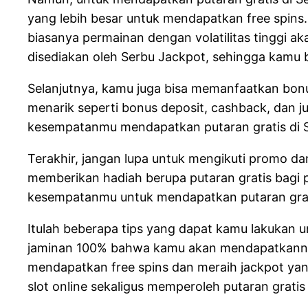
yang lebih besar untuk mendapatkan free spins.
biasanya permainan dengan volatilitas tinggi ak
disediakan oleh Serbu Jackpot, sehingga kamu
Selanjutnya, kamu juga bisa memanfaatkan bonu
menarik seperti bonus deposit, cashback, dan 
kesempatanmu mendapatkan putaran gratis di 
Terakhir, jangan lupa untuk mengikuti promo da
memberikan hadiah berupa putaran gratis bagi 
kesempatanmu untuk mendapatkan putaran grat
Itulah beberapa tips yang dapat kamu lakukan 
jaminan 100% bahwa kamu akan mendapatkannya,
mendapatkan free spins dan meraih jackpot yang
slot online sekaligus memperoleh putaran grat