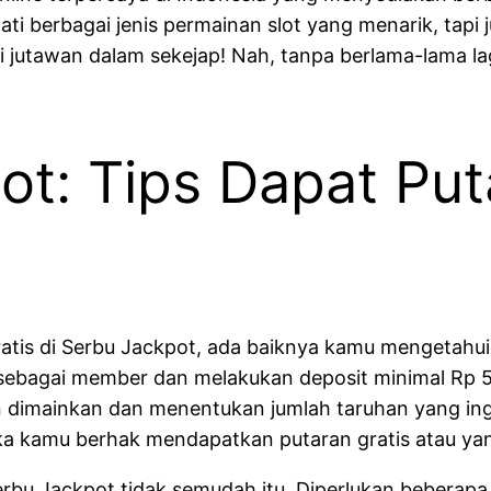
ti berbagai jenis permainan slot yang menarik, tap
jutawan dalam sekejap! Nah, tanpa berlama-lama lagi
ot: Tips Dapat Put
tis di Serbu Jackpot, ada baiknya kamu mengetahui t
 sebagai member dan melakukan deposit minimal Rp 
in dimainkan dan menentukan jumlah taruhan yang in
 kamu berhak mendapatkan putaran gratis atau yang 
bu Jackpot tidak semudah itu. Diperlukan beberapa t