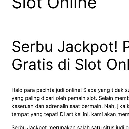
Slot Online
Serbu Jackpot! P
Gratis di Slot On
Halo para pecinta judi online! Siapa yang tidak 
yang paling dicari oleh pemain slot. Selain m
keseruan dan adrenalin saat bermain. Nah, jika
tempat yang tepat! Di artikel ini, kami akan m
Serbu Jackpot merupakan salah satu situs judi